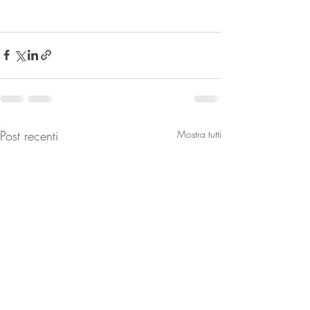
Post recenti
Mostra tutti