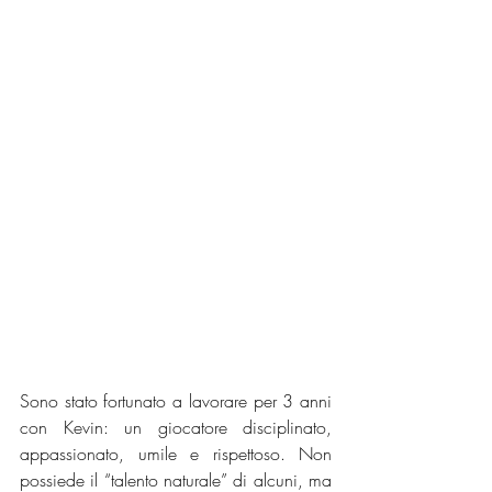
Sono stato fortunato a lavorare per 3 anni 
con Kevin: un giocatore disciplinato, 
appassionato, umile e rispettoso. Non 
possiede il “talento naturale” di alcuni, ma 